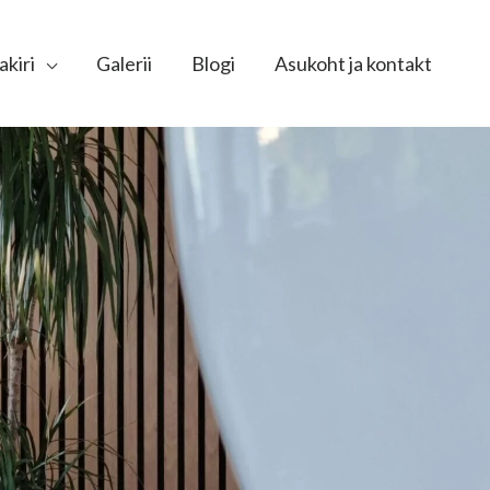
akiri
Galerii
Blogi
Asukoht ja kontakt