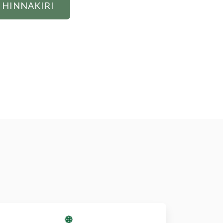
HINNAKIRI