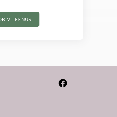
OBIV TEENUS