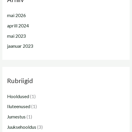
mai 2026
aprill 2024
mai 2023
jaanuar 2023
Rubriigid
Hooldused
(1)
Iluteenused
(1)
Jumestus
(1)
Juuksehooldus
(3)